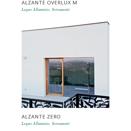
ALZANTE OVERLUX M
Legno Alluminio
,
Serramenti
ALZANTE ZERO
Legno Alluminio
,
Serramenti