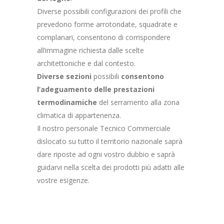
Diverse possibili configurazioni dei profili che
prevedono forme arrotondate, squadrate e
complanari, consentono di corrispondere
all’immagine richiesta dalle scelte
architettoniche e dal contesto.
Diverse sezioni
possibili
consentono
l’adeguamento delle prestazioni
termodinamiche
del serramento alla zona
climatica di appartenenza.
Il nostro personale Tecnico Commerciale
dislocato su tutto il territorio nazionale saprà
dare riposte ad ogni vostro dubbio e saprà
guidarvi nella scelta dei prodotti più adatti alle
vostre esigenze.