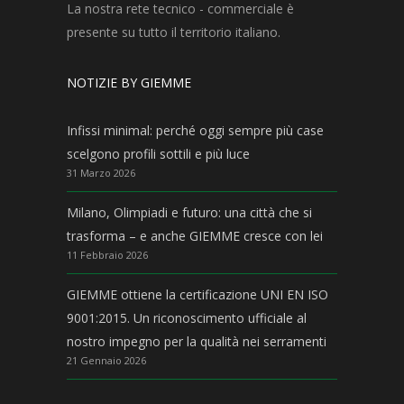
La nostra rete tecnico - commerciale è
presente su tutto il territorio italiano.
NOTIZIE BY GIEMME
Infissi minimal: perché oggi sempre più case
scelgono profili sottili e più luce
31 Marzo 2026
Milano, Olimpiadi e futuro: una città che si
trasforma – e anche GIEMME cresce con lei
11 Febbraio 2026
GIEMME ottiene la certificazione UNI EN ISO
9001:2015. Un riconoscimento ufficiale al
nostro impegno per la qualità nei serramenti
21 Gennaio 2026