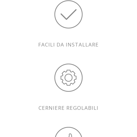
FACILI DA INSTALLARE
CERNIERE REGOLABILI