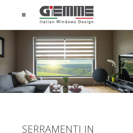
SERRAMENTI IN