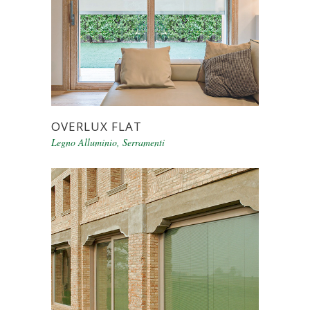
OVERLUX FLAT
Legno Alluminio
,
Serramenti