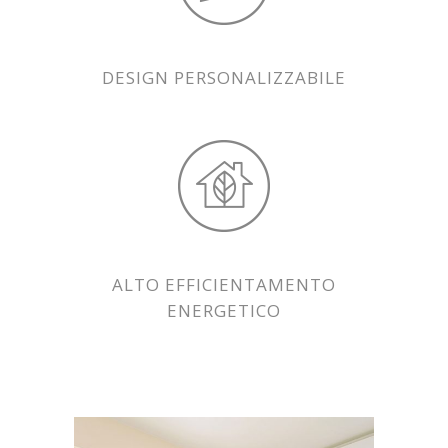
DESIGN PERSONALIZZABILE
ALTO EFFICIENTAMENTO
ENERGETICO