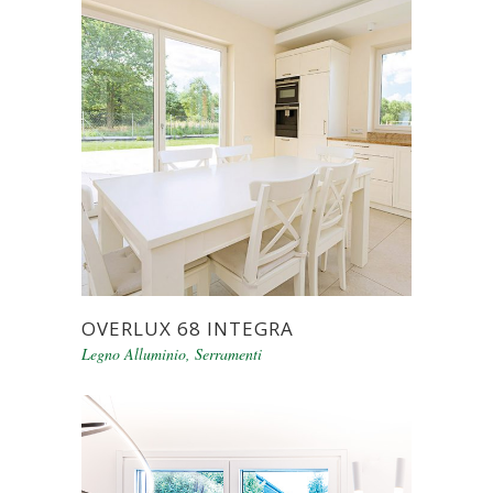
OVERLUX 68 INTEGRA
Legno Alluminio
,
Serramenti