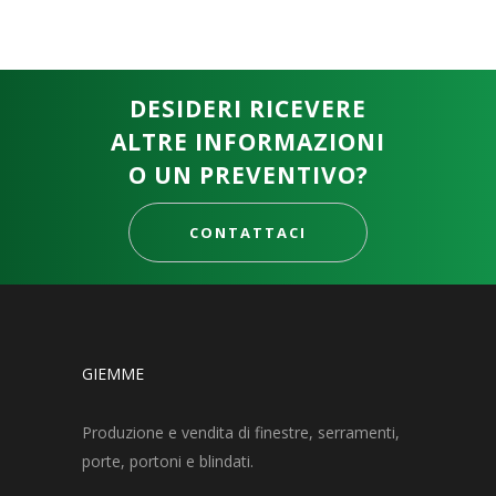
DESIDERI RICEVERE
ALTRE INFORMAZIONI
O UN PREVENTIVO?
CONTATTACI
GIEMME
Produzione e vendita di finestre, serramenti,
porte, portoni e blindati.