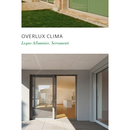
OVERLUX CLIMA
Legno Alluminio
,
Serramenti