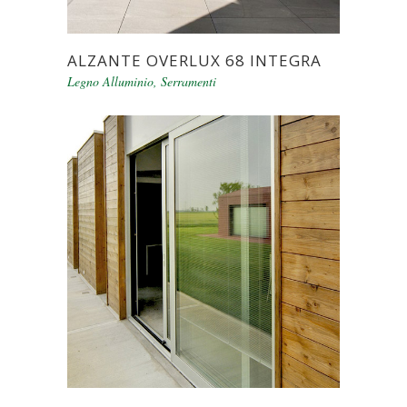
ALZANTE OVERLUX 68 INTEGRA
Legno Alluminio
,
Serramenti