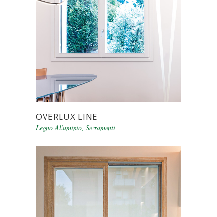
OVERLUX LINE
Legno Alluminio
,
Serramenti