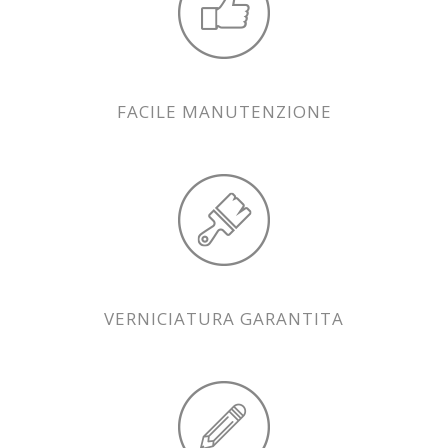
FACILE MANUTENZIONE
VERNICIATURA GARANTITA