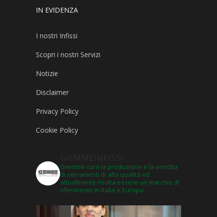
IN EVIDENZA
I nostri Infissi
Scopri i nostri Servizi
Notizie
Disclaimer
Privacy Policy
Cookie Policy
GIEMMEINFISSI
Giemme cura la produzione e la vendita
di serramenti di alta qualità ed
attualmente risulta essere un marchio di
riferimento in Italia e Europa.