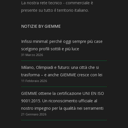
La nostra rete tecnico - commerciale è
presente su tutto il territorio italiano.
NOTIZIE BY GIEMME
Infissi minimal: perché oggi sempre più case
scelgono profili sottili e più luce
31 Marzo 2026
Milano, Olimpiadi e futuro: una città che si
trasforma – e anche GIEMME cresce con lei
11 Febbraio 2026
GIEMME ottiene la certificazione UNI EN ISO
9001:2015. Un riconoscimento ufficiale al
nostro impegno per la qualità nei serramenti
21 Gennaio 2026