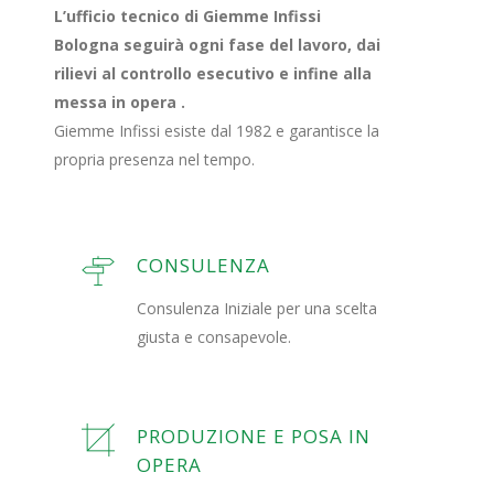
L’ufficio tecnico di Giemme Infissi
Bologna seguirà ogni fase del lavoro, dai
rilievi al controllo esecutivo e infine alla
messa in opera .
Giemme Infissi esiste dal 1982 e garantisce la
propria presenza nel tempo.
CONSULENZA
Consulenza Iniziale per una scelta
giusta e consapevole.
PRODUZIONE E POSA IN
OPERA