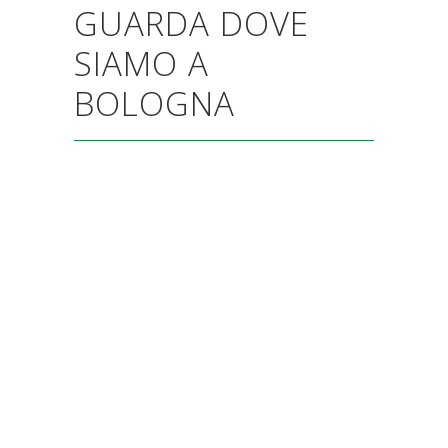
GUARDA DOVE
SIAMO A
BOLOGNA