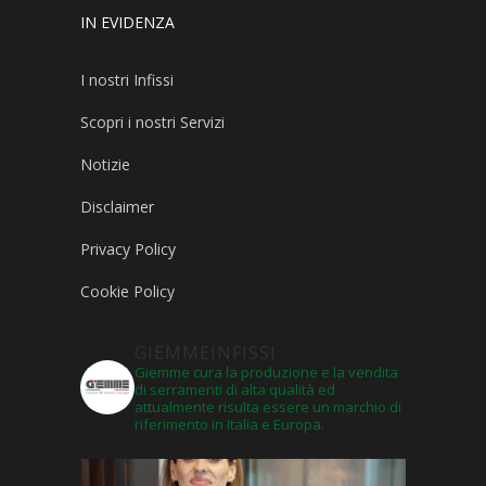
IN EVIDENZA
I nostri Infissi
Scopri i nostri Servizi
Notizie
Disclaimer
Privacy Policy
Cookie Policy
GIEMMEINFISSI
Giemme cura la produzione e la vendita
di serramenti di alta qualità ed
attualmente risulta essere un marchio di
riferimento in Italia e Europa.