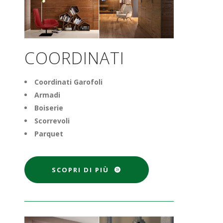
COORDINATI
Coordinati Garofoli
Armadi
Boiserie
Scorrevoli
Parquet
SCOPRI DI PIÙ