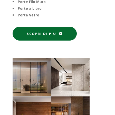
Porte Filo Muro
Porte a Libro
Porte Vetro
SCOPRI DI PIÙ