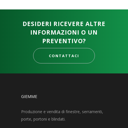
DESIDERI RICEVERE ALTRE
INFORMAZIONI O UN
PREVENTIVO?
CONTATTACI
GIEMME
Produzione e vendita di finestre, serramenti,
porte, portoni e blindati.