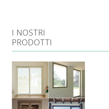
I NOSTRI
PRODOTTI