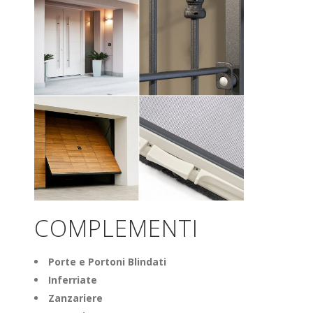
COMPLEMENTI
Porte e
Portoni
Blindati
Inferriate
Zanzariere