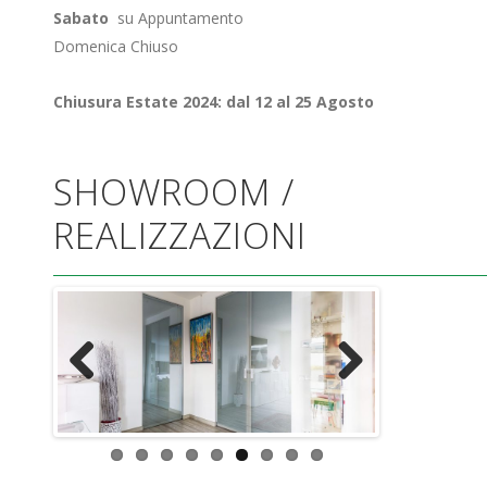
Sabato
su Appuntamento
Domenica Chiuso
Chiusura Estate 2024: dal 12 al 25 Agosto
SHOWROOM /
REALIZZAZIONI
Previous
Next