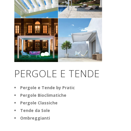
PERGOLE E TENDE
Pergole e Tende by Pratic
Pergole Bioclimatiche
Pergole Classiche
Tende da Sole
Ombreggianti