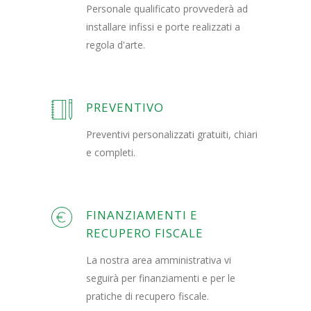
Personale qualificato provvederà ad
installare infissi e porte realizzati a
regola d'arte.
PREVENTIVO
Preventivi personalizzati gratuiti, chiari
e completi.
FINANZIAMENTI E
RECUPERO FISCALE
La nostra area amministrativa vi
seguirà per finanziamenti e per le
pratiche di recupero fiscale.