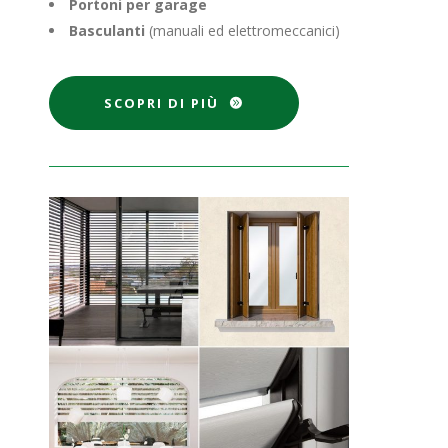
Portoni per garage
Basculanti
(manuali ed elettromeccanici)
SCOPRI DI PIÙ