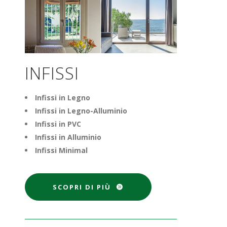
INFISSI
Infissi in Legno
Infissi in Legno-Alluminio
Infissi in PVC
Infissi in Alluminio
Infissi Minimal
SCOPRI DI PIÙ