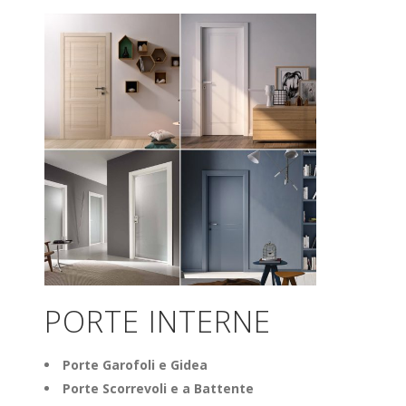
PORTE INTERNE
Porte Garofoli e Gidea
Porte Scorrevoli e a Battente