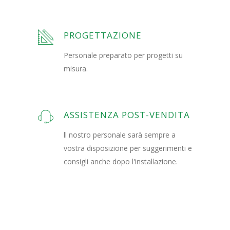
PROGETTAZIONE
Personale preparato per progetti su
misura.
ASSISTENZA POST-VENDITA
ll nostro personale sarà sempre a
vostra disposizione per suggerimenti e
consigli anche dopo l'installazione.