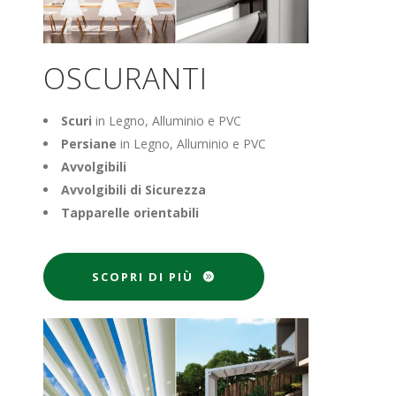
OSCURANTI
Scuri
in Legno, Alluminio e PVC
Persiane
in Legno, Alluminio e PVC
Avvolgibili
Avvolgibili di Sicurezza
Tapparelle orientabili
SCOPRI DI PIÙ