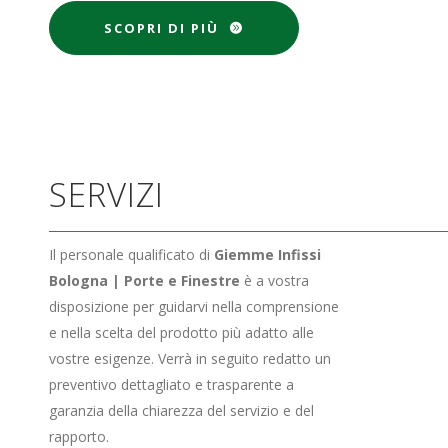
SCOPRI DI PIÙ
SERVIZI
Il personale qualificato di
Giemme Infissi
Bologna | Porte e Finestre
è a vostra
disposizione per guidarvi nella comprensione
e nella scelta del prodotto più adatto alle
vostre esigenze. Verrà in seguito redatto un
preventivo dettagliato e trasparente a
garanzia della chiarezza del servizio e del
rapporto.