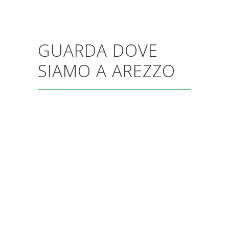
GUARDA DOVE
SIAMO A AREZZO