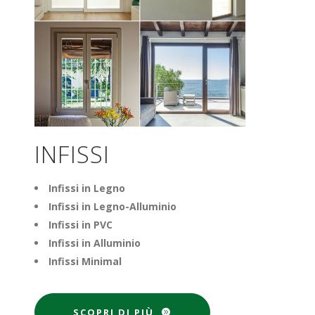
INFISSI
Infissi in Legno
Infissi in Legno-Alluminio
Infissi in PVC
Infissi in Alluminio
Infissi Minimal
SCOPRI DI PIÙ