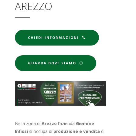
AREZZO
CHIEDI INFORMAZIONI
GUARDA DOVE SIAMO
Nella zona di
Arezzo
l’azienda
Giemme
Infissi
si occupa di
produzione e vendita
di