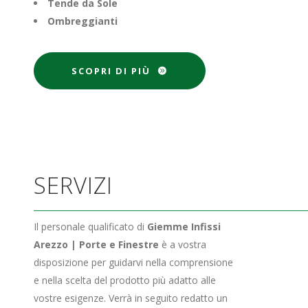
Tende da Sole
Ombreggianti
SCOPRI DI PIÙ
SERVIZI
Il personale qualificato di
Giemme Infissi
Arezzo | Porte e Finestre
è a vostra
disposizione per guidarvi nella comprensione
e nella scelta del prodotto più adatto alle
vostre esigenze. Verrà in seguito redatto un