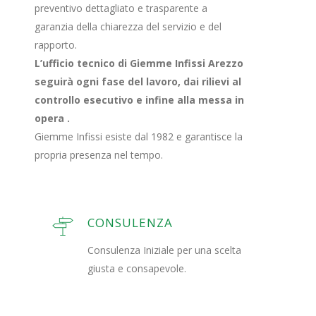
preventivo dettagliato e trasparente a
garanzia della chiarezza del servizio e del
rapporto.
L’ufficio tecnico di Giemme Infissi Arezzo
seguirà ogni fase del lavoro, dai rilievi al
controllo esecutivo e infine alla messa in
opera .
Giemme Infissi esiste dal 1982 e garantisce la
propria presenza nel tempo.
CONSULENZA
Consulenza Iniziale per una scelta
giusta e consapevole.