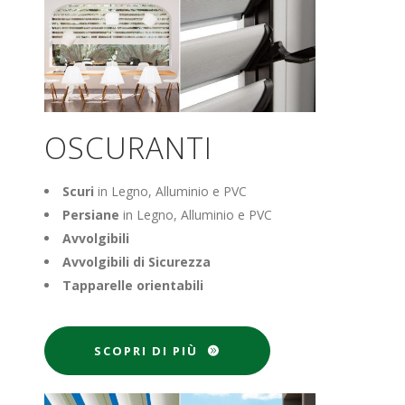
OSCURANTI
Scuri
in Legno, Alluminio e PVC
Persiane
in Legno, Alluminio e PVC
Avvolgibili
Avvolgibili di Sicurezza
Tapparelle orientabili
SCOPRI DI PIÙ