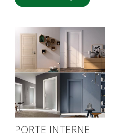
PORTE INTERNE