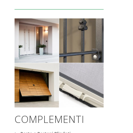
COMPLEMENTI