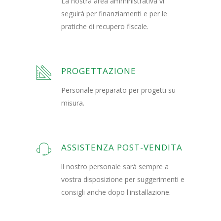
La nostra area amministrativa vi
seguirà per finanziamenti e per le
pratiche di recupero fiscale.
PROGETTAZIONE
Personale preparato per progetti su
misura.
ASSISTENZA POST-VENDITA
ll nostro personale sarà sempre a
vostra disposizione per suggerimenti e
consigli anche dopo l'installazione.