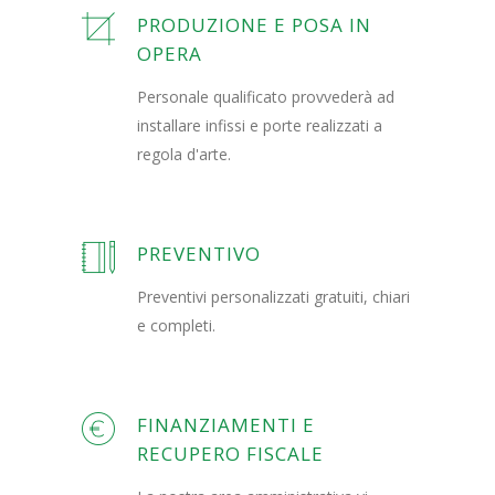
PRODUZIONE E POSA IN
OPERA
Personale qualificato provvederà ad
installare infissi e porte realizzati a
regola d'arte.
PREVENTIVO
Preventivi personalizzati gratuiti, chiari
e completi.
FINANZIAMENTI E
RECUPERO FISCALE