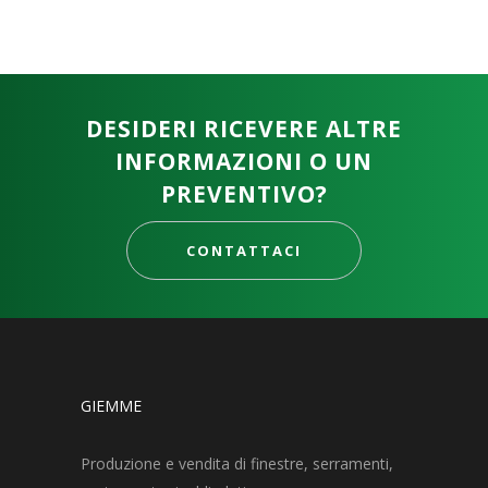
DESIDERI RICEVERE ALTRE
INFORMAZIONI O UN
PREVENTIVO?
CONTATTACI
GIEMME
Produzione e vendita di finestre, serramenti,