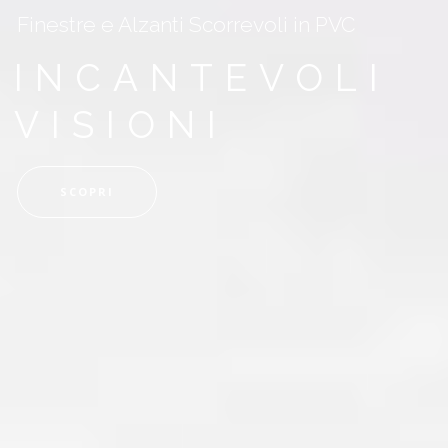
Finestre e Alzanti Scorrevoli in PVC
INCANTEVOLI
VISIONI
SCOPRI